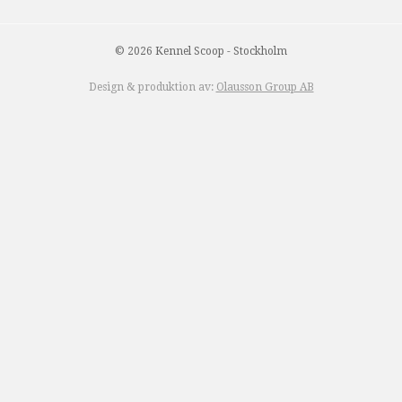
© 2026 Kennel Scoop - Stockholm
Design & produktion av:
Olausson Group AB