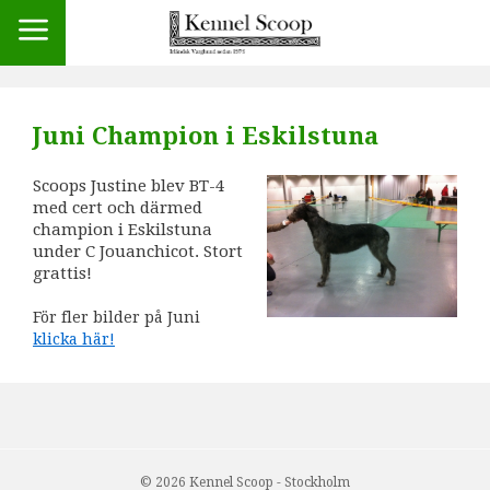
Juni Champion i Eskilstuna
Scoops Justine blev BT-4
med cert och därmed
champion i Eskilstuna
under C Jouanchicot. Stort
grattis!
För fler bilder på Juni
klicka här!
© 2026 Kennel Scoop - Stockholm