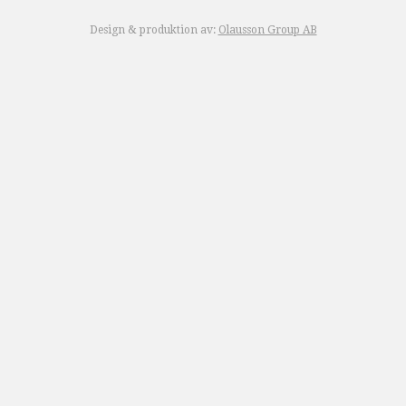
Design & produktion av:
Olausson Group AB