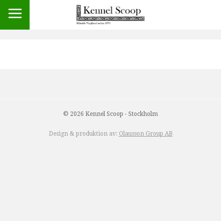
© 2026 Kennel Scoop - Stockholm
Design & produktion av:
Olausson Group AB