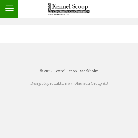
© 2026 Kennel Scoop - Stockholm
Design & produktion av:
Olausson Group AB